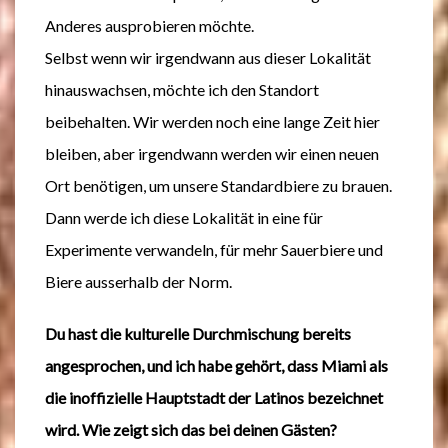
Anderes ausprobieren möchte.
Selbst wenn wir irgendwann aus dieser Lokalität
hinauswachsen, möchte ich den Standort
beibehalten. Wir werden noch eine lange Zeit hier
bleiben, aber irgendwann werden wir einen neuen
Ort benötigen, um unsere Standardbiere zu brauen.
Dann werde ich diese Lokalität in eine für
Experimente verwandeln, für mehr Sauerbiere und
Biere ausserhalb der Norm.
Du hast die kulturelle Durchmischung bereits
angesprochen, und ich habe gehört, dass Miami als
die inoffizielle Hauptstadt der Latinos bezeichnet
wird. Wie zeigt sich das bei deinen Gästen?