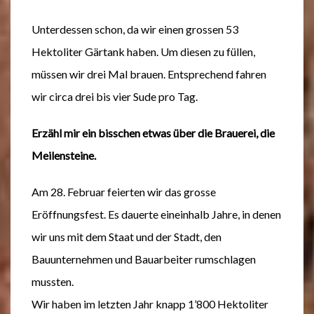
Unterdessen schon, da wir einen grossen 53
Hektoliter Gärtank haben. Um diesen zu füllen,
müssen wir drei Mal brauen. Entsprechend fahren
wir circa drei bis vier Sude pro Tag.
Erzähl mir ein bisschen etwas über die Brauerei, die
Meilensteine.
Am 28. Februar feierten wir das grosse
Eröffnungsfest. Es dauerte eineinhalb Jahre, in denen
wir uns mit dem Staat und der Stadt, den
Bauunternehmen und Bauarbeiter rumschlagen
mussten.
Wir haben im letzten Jahr knapp 1’800 Hektoliter