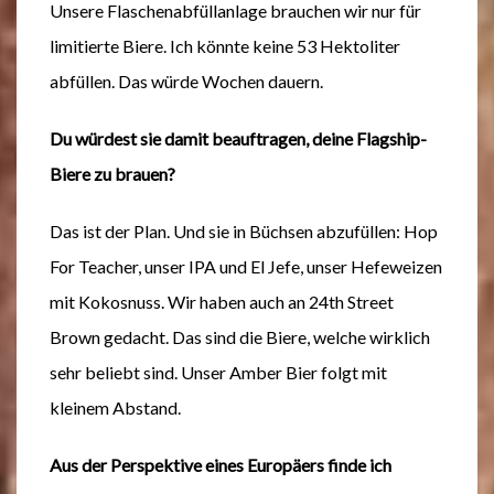
Unsere Flaschenabfüllanlage brauchen wir nur für
limitierte Biere. Ich könnte keine 53 Hektoliter
abfüllen. Das würde Wochen dauern.
Du würdest sie damit beauftragen, deine Flagship-
Biere zu brauen?
Das ist der Plan. Und sie in Büchsen abzufüllen: Hop
For Teacher, unser IPA und El Jefe, unser Hefeweizen
mit Kokosnuss. Wir haben auch an 24th Street
Brown gedacht. Das sind die Biere, welche wirklich
sehr beliebt sind. Unser Amber Bier folgt mit
kleinem Abstand.
Aus der Perspektive eines Europäers finde ich