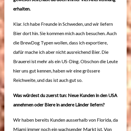
erhalten.
Klar. Ich habe Freunde in Schweden, und wir liefern
Bier dort hin. Sie kommen mich auch besuchen. Auch
die BrewDog Typen wollen, dass ich exportiere,
dafür mache ich aber nicht ausreichend Bier. Die
Brauerei ist mehr als ein US-Ding. Obschon die Leute
hier uns gut kennen, haben wir eine grössere
Reichweite, und das ist auch gut so.
Was würdest du zuerst tun: Neue Kunden in den USA
annehmen oder Biere in andere Länder liefern?
Wir haben bereits Kunden ausserhalb von Florida, da
Miami immer noch ein wachsender Markt ist. Von