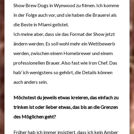
Show Brew Dogs in Wynwood zu filmen. Ich komme
in der Folge auch vor, und sie haben die Brauerei als
die Beste in Miami gelistet.
Ich meine aber, dass sie das Format der Show jetzt
ändern werden. Es soll wohl mehr ein Wettbewerb
werden, zwischen einem Homebrewer und einem
professionellen Brauer. Also fast wie Iron Chef. Das
hab’ ich wenigstens so gehört, die Details können
auch anders sein.
Möchstest du jeweils etwas kreieren, das einfach zu
trinken ist oder lieber etwas, das bis an die Grenzen
des Möglichen geht?
Früher hab ich immer insistiert, dass ich kein Amber