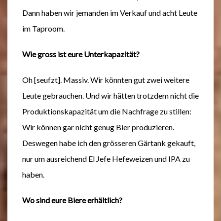
Dann haben wir jemanden im Verkauf und acht Leute
im Taproom.
Wie gross ist eure Unterkapazität?
Oh [seufzt]. Massiv. Wir könnten gut zwei weitere
Leute gebrauchen. Und wir hätten trotzdem nicht die
Produktionskapazität um die Nachfrage zu stillen:
Wir können gar nicht genug Bier produzieren.
Deswegen habe ich den grösseren Gärtank gekauft,
nur um ausreichend El Jefe Hefeweizen und IPA zu
haben.
Wo sind eure Biere erhältlich?