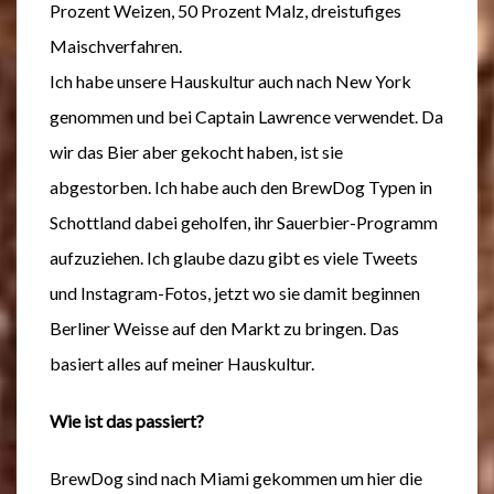
Prozent Weizen, 50 Prozent Malz, dreistufiges
Maischverfahren.
Ich habe unsere Hauskultur auch nach New York
genommen und bei Captain Lawrence verwendet. Da
wir das Bier aber gekocht haben, ist sie
abgestorben. Ich habe auch den BrewDog Typen in
Schottland dabei geholfen, ihr Sauerbier-Programm
aufzuziehen. Ich glaube dazu gibt es viele Tweets
und Instagram-Fotos, jetzt wo sie damit beginnen
Berliner Weisse auf den Markt zu bringen. Das
basiert alles auf meiner Hauskultur.
Wie ist das passiert?
BrewDog sind nach Miami gekommen um hier die