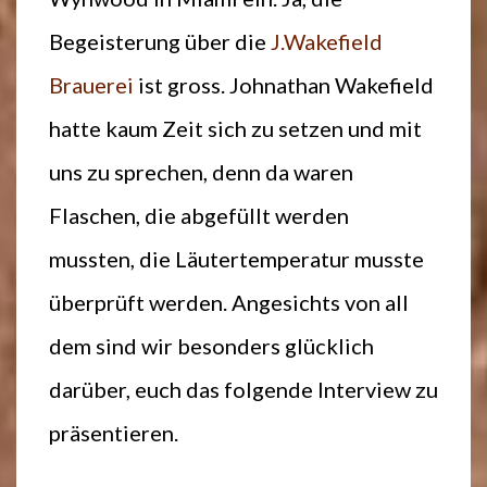
Begeisterung über die
J.Wakefield
Brauerei
ist gross. Johnathan Wakefield
hatte kaum Zeit sich zu setzen und mit
uns zu sprechen, denn da waren
Flaschen, die abgefüllt werden
mussten, die Läutertemperatur musste
überprüft werden. Angesichts von all
dem sind wir besonders glücklich
darüber, euch das folgende Interview zu
präsentieren.