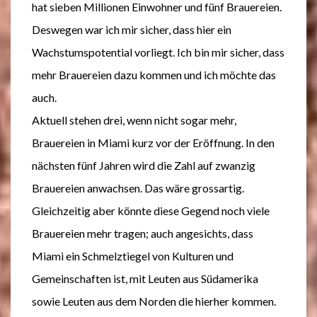
hat sieben Millionen Einwohner und fünf Brauereien.
Deswegen war ich mir sicher, dass hier ein
Wachstumspotential vorliegt. Ich bin mir sicher, dass
mehr Brauereien dazu kommen und ich möchte das
auch.
Aktuell stehen drei, wenn nicht sogar mehr,
Brauereien in Miami kurz vor der Eröffnung. In den
nächsten fünf Jahren wird die Zahl auf zwanzig
Brauereien anwachsen. Das wäre grossartig.
Gleichzeitig aber könnte diese Gegend noch viele
Brauereien mehr tragen; auch angesichts, dass
Miami ein Schmelztiegel von Kulturen und
Gemeinschaften ist, mit Leuten aus Südamerika
sowie Leuten aus dem Norden die hierher kommen.