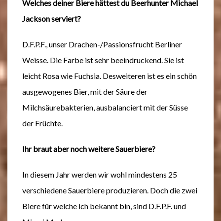
Welches deiner Biere hättest du Beerhunter Michael
Jackson serviert?
D.F.P.F., unser Drachen-/Passionsfrucht Berliner
Weisse. Die Farbe ist sehr beeindruckend. Sie ist
leicht Rosa wie Fuchsia. Desweiteren ist es ein schön
ausgewogenes Bier, mit der Säure der
Milchsäurebakterien, ausbalanciert mit der Süsse
der Früchte.
Ihr braut aber noch weitere Sauerbiere?
In diesem Jahr werden wir wohl mindestens 25
verschiedene Sauerbiere produzieren. Doch die zwei
Biere für welche ich bekannt bin, sind D.F.P.F. und