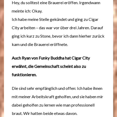
Hey, du solltest eine Brauerei eröffen. Irgendwann
meinte ich: Okay.
Ich habe meine Stelle gekündet und ging zu Cigar
City arbeiten – das war vor über drei Jahren. Darauf
ging ich kurz zu Stone, bevor ich dann hierher zurück
kam und die Brauerei eröffnete.
Auch Ryan von Funky Buddha hat Cigar City
erwähnt, die Gemeinschaft scheint also zu
funktionieren.
Die sind sehr empfänglich und offen: Ich habe ihnen
mit meiner Arbeitskraft geholfen, und sie haben mir
dabei geholfen zu lernen wie man professionell
braut. Wir hatten beide etwas davon.