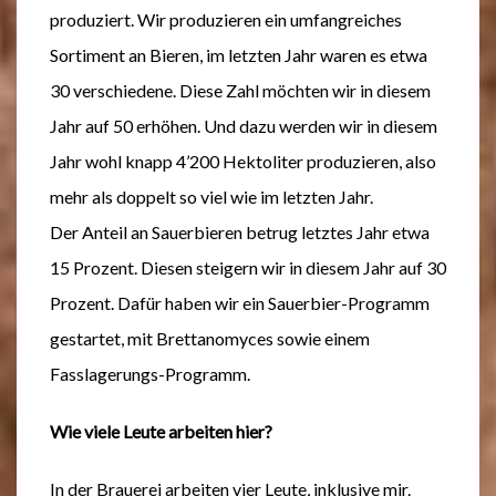
produziert. Wir produzieren ein umfangreiches
Sortiment an Bieren, im letzten Jahr waren es etwa
30 verschiedene. Diese Zahl möchten wir in diesem
Jahr auf 50 erhöhen. Und dazu werden wir in diesem
Jahr wohl knapp 4’200 Hektoliter produzieren, also
mehr als doppelt so viel wie im letzten Jahr.
Der Anteil an Sauerbieren betrug letztes Jahr etwa
15 Prozent. Diesen steigern wir in diesem Jahr auf 30
Prozent. Dafür haben wir ein Sauerbier-Programm
gestartet, mit Brettanomyces sowie einem
Fasslagerungs-Programm.
Wie viele Leute arbeiten hier?
In der Brauerei arbeiten vier Leute, inklusive mir.