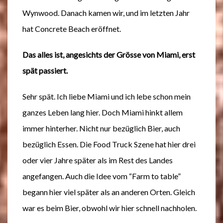
Wynwood. Danach kamen wir, und im letzten Jahr
hat Concrete Beach eröffnet.
Das alles ist, angesichts der Grösse von Miami, erst
spät passiert.
Sehr spät. Ich liebe Miami und ich lebe schon mein
ganzes Leben lang hier. Doch Miami hinkt allem
immer hinterher. Nicht nur bezüglich Bier, auch
bezüglich Essen. Die Food Truck Szene hat hier drei
oder vier Jahre später als im Rest des Landes
angefangen. Auch die Idee vom “Farm to table”
begann hier viel später als an anderen Orten. Gleich
war es beim Bier, obwohl wir hier schnell nachholen.