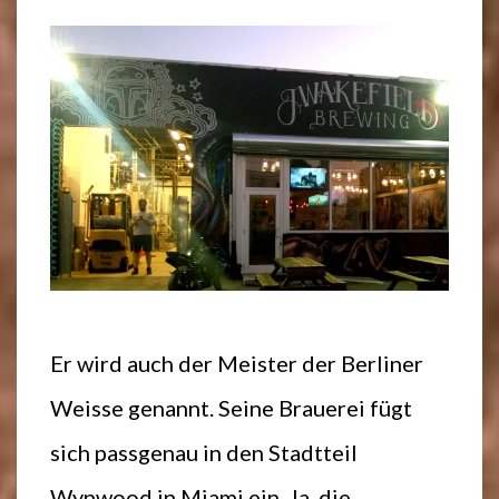
Er wird auch der Meister der Berliner
Weisse genannt. Seine Brauerei fügt
sich passgenau in den Stadtteil
Wynwood in Miami ein. Ja, die