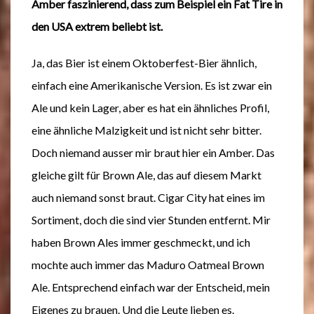
Amber faszinierend, dass zum Beispiel ein Fat Tire in
den USA extrem beliebt ist.
Ja, das Bier ist einem Oktoberfest-Bier ähnlich,
einfach eine Amerikanische Version. Es ist zwar ein
Ale und kein Lager, aber es hat ein ähnliches Profil,
eine ähnliche Malzigkeit und ist nicht sehr bitter.
Doch niemand ausser mir braut hier ein Amber. Das
gleiche gilt für Brown Ale, das auf diesem Markt
auch niemand sonst braut. Cigar City hat eines im
Sortiment, doch die sind vier Stunden entfernt. Mir
haben Brown Ales immer geschmeckt, und ich
mochte auch immer das Maduro Oatmeal Brown
Ale. Entsprechend einfach war der Entscheid, mein
Eigenes zu brauen. Und die Leute lieben es.