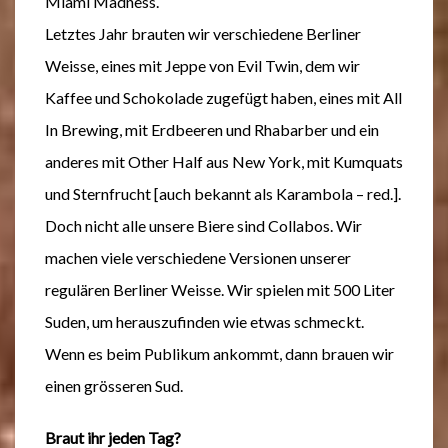
Miami Madness.
Letztes Jahr brauten wir verschiedene Berliner
Weisse, eines mit Jeppe von Evil Twin, dem wir
Kaffee und Schokolade zugefügt haben, eines mit All
In Brewing, mit Erdbeeren und Rhabarber und ein
anderes mit Other Half aus New York, mit Kumquats
und Sternfrucht [auch bekannt als Karambola – red.].
Doch nicht alle unsere Biere sind Collabos. Wir
machen viele verschiedene Versionen unserer
regulären Berliner Weisse. Wir spielen mit 500 Liter
Suden, um herauszufinden wie etwas schmeckt.
Wenn es beim Publikum ankommt, dann brauen wir
einen grösseren Sud.
Braut ihr jeden Tag?