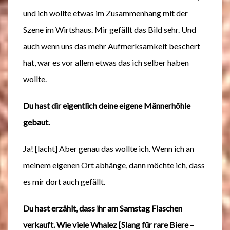
und ich wollte etwas im Zusammenhang mit der
Szene im Wirtshaus. Mir gefällt das Bild sehr. Und
auch wenn uns das mehr Aufmerksamkeit beschert
hat, war es vor allem etwas das ich selber haben
wollte.
Du hast dir eigentlich deine eigene Männerhöhle
gebaut.
Ja! [lacht] Aber genau das wollte ich. Wenn ich an
meinem eigenen Ort abhänge, dann möchte ich, dass
es mir dort auch gefällt.
Du hast erzählt, dass ihr am Samstag Flaschen
verkauft. Wie viele Whalez [Slang für rare Biere –