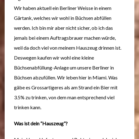
Wir haben aktuell ein Berliner Weisse in einem
Gärtank, welches wir wohl in Büchsen abfüllen
werden. Ich bin mir aber nicht sicher, ob ich das
jemals bei einem Auftragsbrauer machen würde,
weil da doch viel von meinem Hauszeug drinnen ist.
Deswegen kaufen wir wohl eine kleine
Büchsenabfüllung-Anlage um unsere Berliner in
Büchsen abzufüllen. Wir leben hier in Miami. Was
gäbe es Grossartigeres als am Strand ein Bier mit
3.5% zu trinken, von dem man entsprechend viel
trinken kann.
Was ist dein “Hauszeug”?