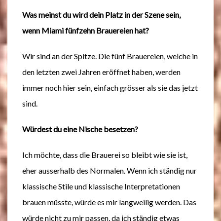
Was meinst du wird dein Platz in der Szene sein,
wenn Miami fünfzehn Brauereien hat?
Wir sind an der Spitze. Die fünf Brauereien, welche in
den letzten zwei Jahren eröffnet haben, werden
immer noch hier sein, einfach grösser als sie das jetzt
sind.
Würdest du eine Nische besetzen?
Ich möchte, dass die Brauerei so bleibt wie sie ist,
eher ausserhalb des Normalen. Wenn ich ständig nur
klassische Stile und klassische Interpretationen
brauen müsste, würde es mir langweilig werden. Das
würde nicht zu mir passen, da ich ständig etwas