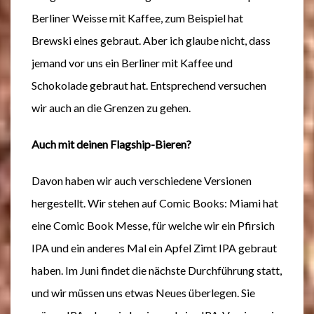
Berliner Weisse mit Kaffee, zum Beispiel hat
Brewski eines gebraut. Aber ich glaube nicht, dass
jemand vor uns ein Berliner mit Kaffee und
Schokolade gebraut hat. Entsprechend versuchen
wir auch an die Grenzen zu gehen.
Auch mit deinen Flagship-Bieren?
Davon haben wir auch verschiedene Versionen
hergestellt. Wir stehen auf Comic Books: Miami hat
eine Comic Book Messe, für welche wir ein Pfirsich
IPA und ein anderes Mal ein Apfel Zimt IPA gebraut
haben. Im Juni findet die nächste Durchführung statt,
und wir müssen uns etwas Neues überlegen. Sie