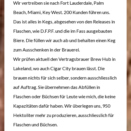
Wir vertreiben sie nach Fort Lauderdale, Palm
Beach, Miami, Key West. 200 Kunden führen uns.
Das ist alles in Kegs, abgesehen von den Releases in
Flaschen, wie D.F.P.F. und die im Fass ausgebauten
Biere. Die füllen wir auch ab und behalten einen Keg
zum Ausschenken in der Brauerei.
Wir prüfen aktuell den Vertragsbrauer Brew Hub in
Lakeland, wo auch Cigar City brauen lässt. Die
brauen nichts für sich selber, sondern ausschliesslich
auf Auftrag. Sie übernehmen das Abfüllen in
Flaschen oder Büchsen für Leute wie mich, die keine
Kapazitäten dafür haben. Wir überlegen uns, 950
Hektoliter mehr zu produzieren, ausschliesslich für
Flaschen und Büchsen.