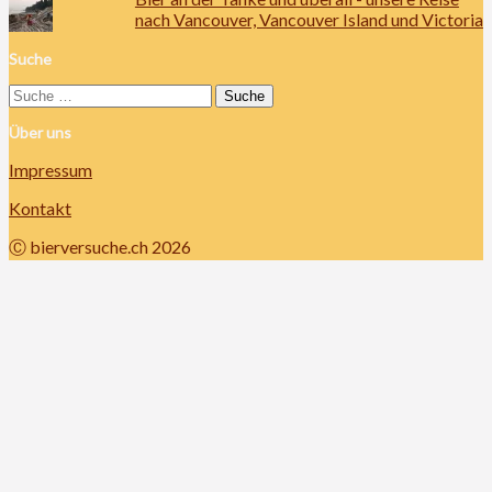
nach Vancouver, Vancouver Island und Victoria
Suche
Suche
nach:
Über uns
Impressum
Kontakt
Ⓒ bierversuche.ch 2026