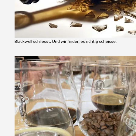
Blackwell schliesst. Und wir finden es richtig scheisse.