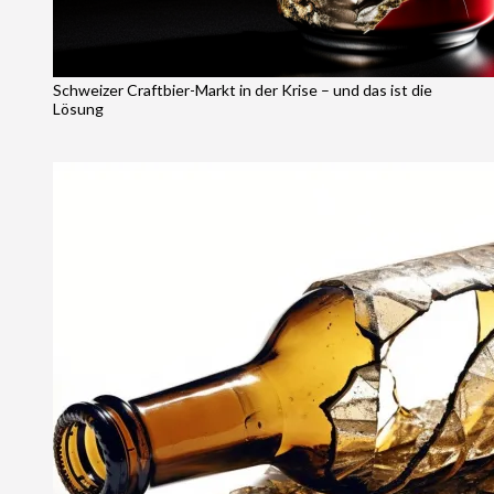
Schweizer Craftbier-Markt in der Krise – und das ist die
Lösung