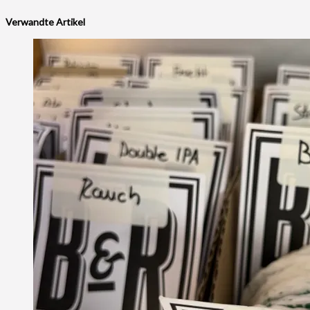
Verwandte Artikel