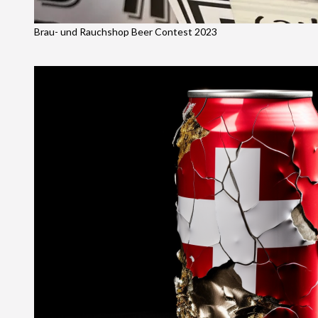
Brau- und Rauchshop Beer Contest 2023