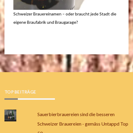
Schweizer Brauereinamen – oder braucht jede Stadt die
eigene Braufabrik und Braugarage?
TOP BEITRÄGE
Sauerbierbrauereien sind die besseren
Schweizer Brauereien - gemäss Untappd Top