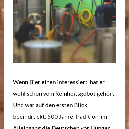
Wenn Bier einen interessiert, hat er
wohl schon vom Reinheitsgebot gehört.
Und war auf den ersten Blick
beeindruckt: 500 Jahre Tradition, im
Alleingang die Deutschen vor Hunger