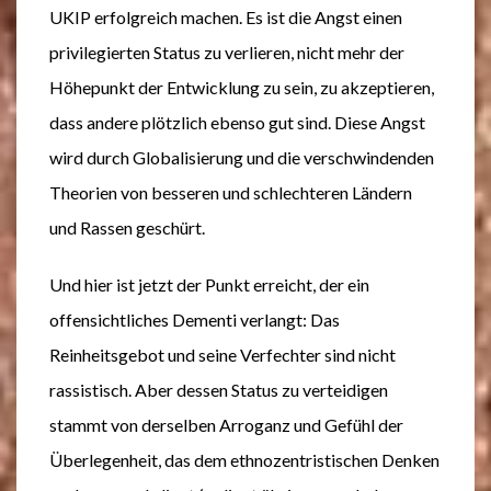
UKIP erfolgreich machen. Es ist die Angst einen
privilegierten Status zu verlieren, nicht mehr der
Höhepunkt der Entwicklung zu sein, zu akzeptieren,
dass andere plötzlich ebenso gut sind. Diese Angst
wird durch Globalisierung und die verschwindenden
Theorien von besseren und schlechteren Ländern
und Rassen geschürt.
Und hier ist jetzt der Punkt erreicht, der ein
offensichtliches Dementi verlangt: Das
Reinheitsgebot und seine Verfechter sind nicht
rassistisch. Aber dessen Status zu verteidigen
stammt von derselben Arroganz und Gefühl der
Überlegenheit, das dem ethnozentristischen Denken