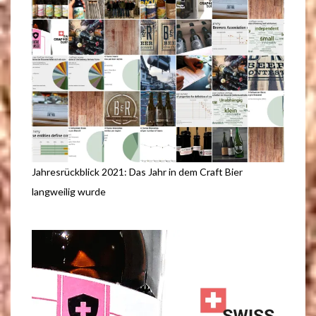
Jahresrückblick 2021: Das Jahr in dem Craft Bier
langweilig wurde