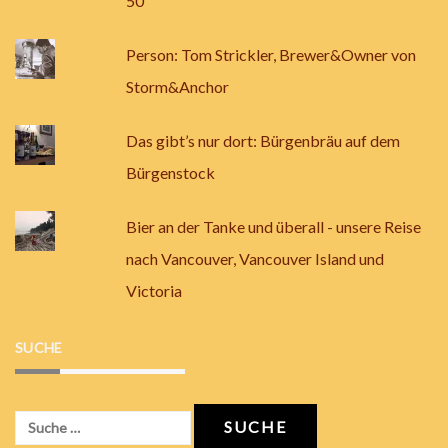
50
Person: Tom Strickler, Brewer&Owner von
Storm&Anchor
Das gibt’s nur dort: Bürgenbräu auf dem
Bürgenstock
Bier an der Tanke und überall - unsere Reise
nach Vancouver, Vancouver Island und
Victoria
SUCHE
Suche