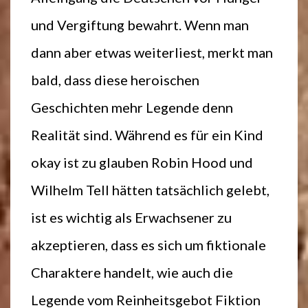
und Vergiftung bewahrt. Wenn man
dann aber etwas weiterliest, merkt man
bald, dass diese heroischen
Geschichten mehr Legende denn
Realität sind. Während es für ein Kind
okay ist zu glauben Robin Hood und
Wilhelm Tell hätten tatsächlich gelebt,
ist es wichtig als Erwachsener zu
akzeptieren, dass es sich um fiktionale
Charaktere handelt, wie auch die
Legende vom Reinheitsgebot Fiktion