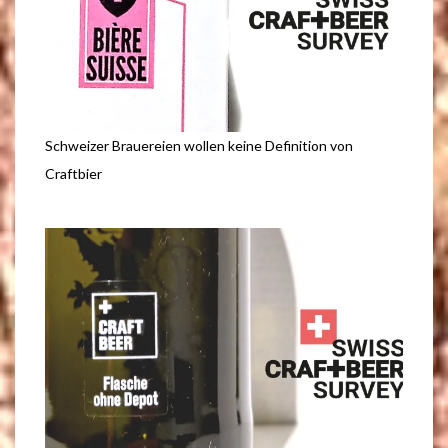
Schweizer Brauereien wollen keine Definition von
Craftbier