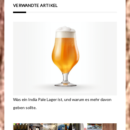
VERWANDTE ARTIKEL
Was ein India Pale Lager ist, und warum es mehr davon
geben sollte.