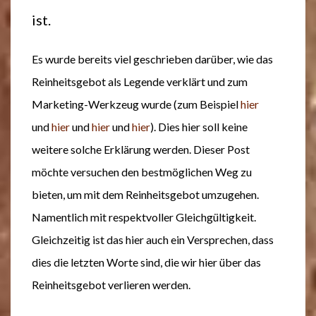
ist.
Es wurde bereits viel geschrieben darüber, wie das
Reinheitsgebot als Legende verklärt und zum
Marketing-Werkzeug wurde (zum Beispiel
hier
und
hier
und
hier
und
hier
). Dies hier soll keine
weitere solche Erklärung werden. Dieser Post
möchte versuchen den bestmöglichen Weg zu
bieten, um mit dem Reinheitsgebot umzugehen.
Namentlich mit respektvoller Gleichgültigkeit.
Gleichzeitig ist das hier auch ein Versprechen, dass
dies die letzten Worte sind, die wir hier über das
Reinheitsgebot verlieren werden.