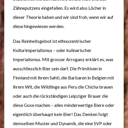
Zähneputzens eingefallen. Es wird also Löcher in
dieser Theorie haben und wir sind froh, wenn wir auf
diese hingewiesen werden.
Das Reinheitsgebot ist ethnozentrischer
Kulturimperialismus – oder kulinarischer
Imperialismus. Mit grosser Arroganz erklärt es, was
ausschliesslich Bier sein darf. Die Primitiven in
Finnland mit ihrem Sahti, die Barbaren in Belgien mit
ihrem Wit, die Wildlinge aus Peru die Chicha brauen
oder auch die rückständigen Leipziger Brauer die
diese Gose machen – alles minderwertige Biere oder
eigentlich überhaupt kein Bier! Das Denken folgt
demselben Muster und Dynamik, die eine SVP oder