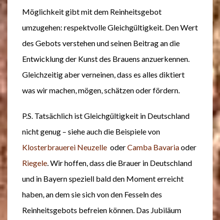
Möglichkeit gibt mit dem Reinheitsgebot
umzugehen: respektvolle Gleichgültigkeit. Den Wert
des Gebots verstehen und seinen Beitrag an die
Entwicklung der Kunst des Brauens anzuerkennen.
Gleichzeitig aber verneinen, dass es alles diktiert
was wir machen, mögen, schätzen oder fördern.
P.S. Tatsächlich ist Gleichgültigkeit in Deutschland
nicht genug – siehe auch die Beispiele von
Klosterbrauerei Neuzelle
oder
Camba Bavaria
oder
Riegele
. Wir hoffen, dass die Brauer in Deutschland
und in Bayern speziell bald den Moment erreicht
haben, an dem sie sich von den Fesseln des
Reinheitsgebots befreien können. Das Jubiläum