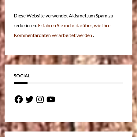
Diese Website verwendet Akismet, um Spam zu
reduzieren.
Erfahren Sie mehr darüber, wie Ihre
Kommentardaten verarbeitet werden
.
SOCIAL
Facebook
Twitter
Instagram
YouTube